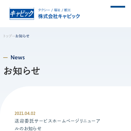
キャビックについて
トップ
お知らせ
事業紹介
News
お知らせ
プライバシーポリシー
安全管理について
2021.04.02
送迎委託サービスホームページリニューア
ルのお知らせ