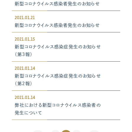
新型コロナウイルス感染者発生のお知らせ
2021.01.21
新型コロナウイルス感染者発生のお知らせ
2021.01.15
新型コロナウイルス感染症発生のお知らせ
（第３報）
2021.01.14
新型コロナウイルス感染症発生のお知らせ
（第２報）
2021.01.14
弊社における新型コロナウイルス感染者の
発生について