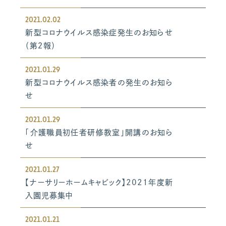
2021.02.02
新型コロナウイルス感染症発生のお知らせ
（第２報）
2021.01.29
新型コロナウイルス感染者の発生のお知ら
せ
2021.01.29
「介護職員初任者研修教室」開講のお知ら
せ
2021.01.27
【ナーサリーホームキャビック】2021年度新
入園児募集中
2021.01.21