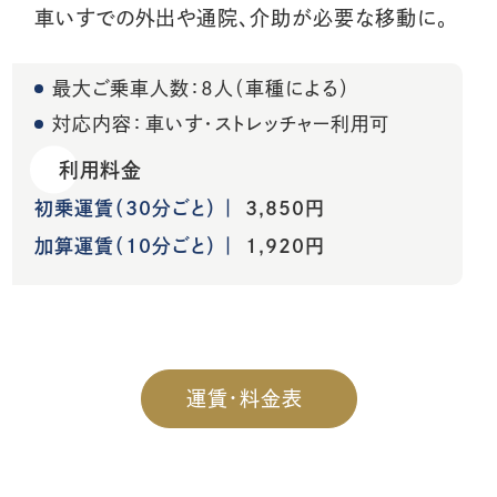
車いすでの外出や通院、介助が必要な移動に。
最大ご乗車人数：8人（車種による）
対応内容：
車いす・ストレッチャー利用可
利用料金
初乗運賃（30分ごと）
3,850円
加算運賃（10分ごと）
1,920円
運賃・料金表