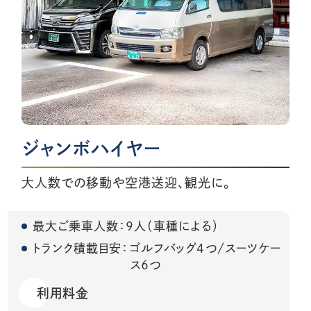
ジャンボハイヤー
大人数での移動や空港送迎、観光に。
最大ご乗車人数：9人（車種による）
トランク積載目安：
ゴルフバッグ4つ/スーツケー
ス６つ
利用料金