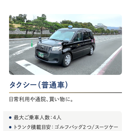
タクシー（普通車）
日常利用や通院、買い物に。
最大ご乗車人数：4人
トランク積載目安：
ゴルフバッグ２つ/スーツケー