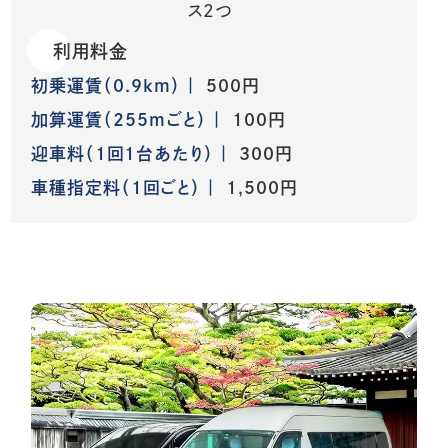
ス2つ
利用料金
初乗運賃（0.9km）
500円
加算運賃（255mごと）
100円
迎車料（1回1台あたり）
300円
車種指定料（1回ごと）
1,500円