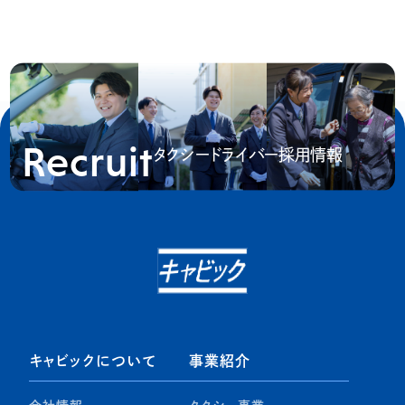
Recruit
タクシードライバー採用情報
キャビックについて
事業紹介