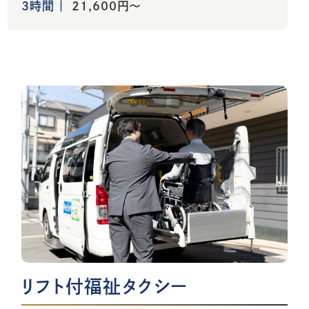
3時間
21,600円～
リフト付福祉タクシー