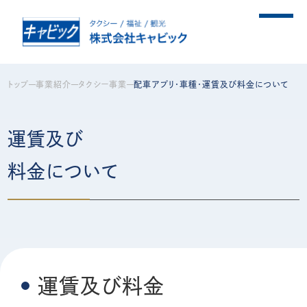
キャビックについて
トップ
事業紹介
タクシー事業
配車アプリ・車種・運賃及び料金について
事業紹介
運賃及び
料金について
プライバシーポリシー
安全管理について
運賃及び料金